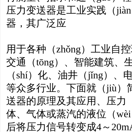
压力变送器是工业实践（jià
器，其广泛应
用于各种（zhǒng）工业自
交通（tōng）、智能建筑
（shí）化、油井（jǐng）
等众多行业。下面就（jiù）
送器的原理及其应用、压力（l
体、气体或蒸汽的液位（wèi
后将压力信号转变成4～20m