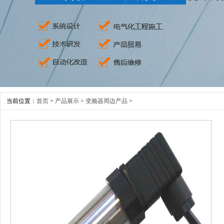
当前位置：
首页
>
产品展示
>
变频器周边产品
>